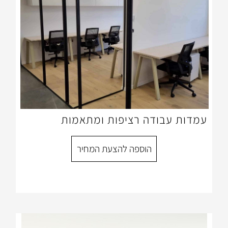
דה רציפות ומתאמות
הוספה להצעת המחיר