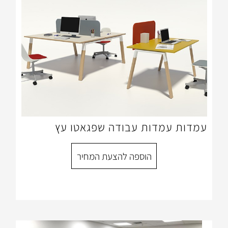
ות עבודה שפגאטו עץ
הוספה להצעת המחיר