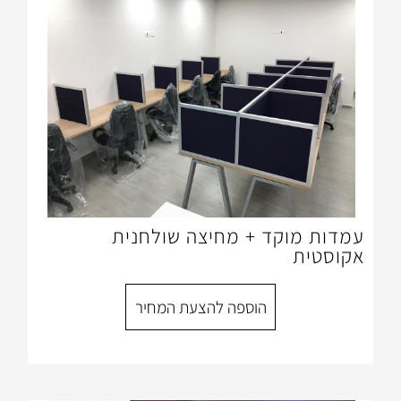
ד + מחיצה שולחנית
הוספה להצעת המחיר