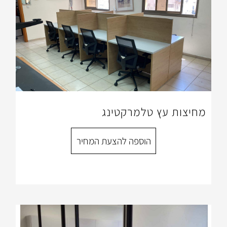
 טלמרקטינג
הוספה להצעת המחיר