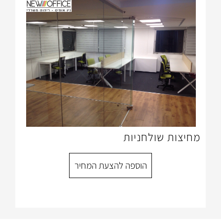
לחניות
הוספה להצעת המחיר