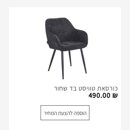
ויסט בד שחור
הוספה להצעת המחיר