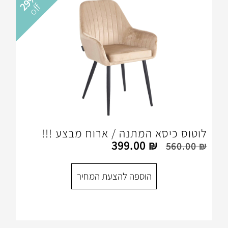
29%
off
 המתנה / ארוח מבצע !!!
399.00
₪
הוספה להצעת המחיר