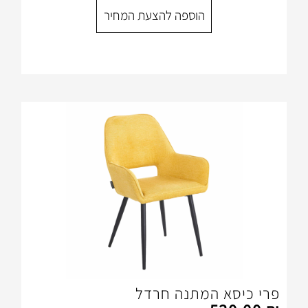
הוספה להצעת המחיר
המתנה חרדל