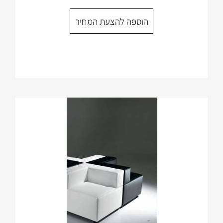
הוספה להצעת המחיר