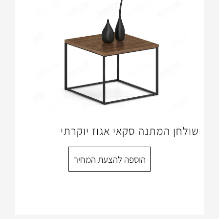
ה סקאי אגוז יוקרתי
הוספה להצעת המחיר