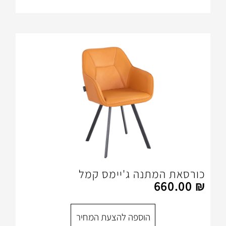
תנה ג'יימס קמל
הוספה להצעת המחיר