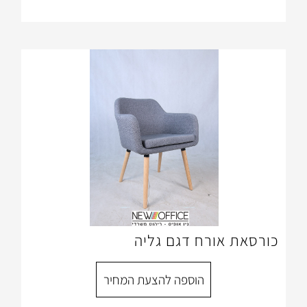
רח דגם גליה
הוספה להצעת המחיר