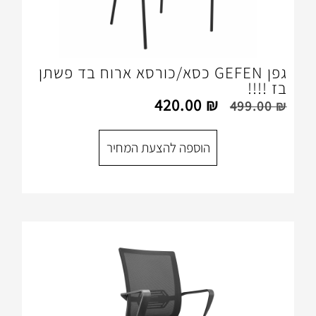
גפן GEFEN כסא/כורסא ארוח בד פשתן
420.00
₪
הוספה להצעת המחיר