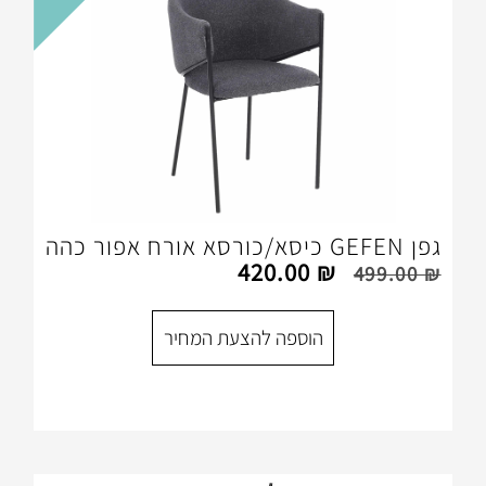
420.00
₪
הוספה להצעת המחיר