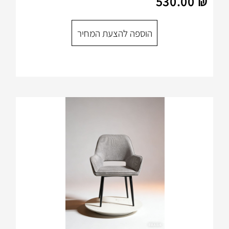
הוספה להצעת המחיר