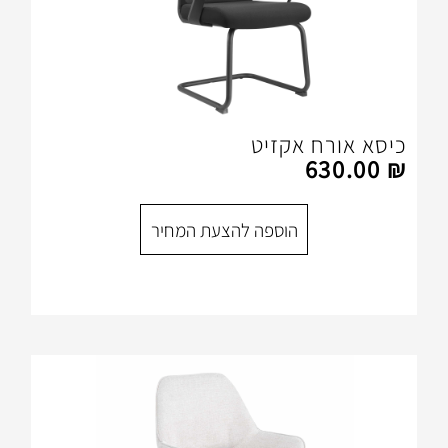
 אקזיט
הוספה להצעת המחיר