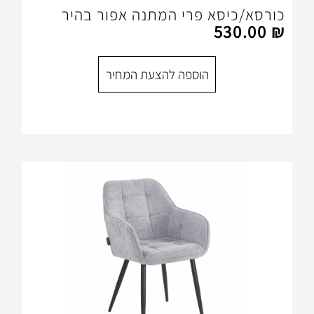
א פרי המתנה אפור בהיר
הוספה להצעת המחיר