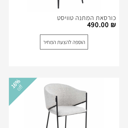
תנה טוויסט
הוספה להצעת המחיר
16%
off