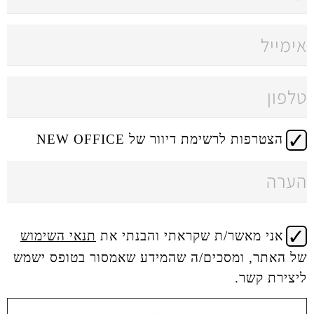
 דיוור של NEW OFFICE
 שקראתי והבנתי את
תנאי השימוש
ים/ה שהמידע שאמסור בטופס ישמש