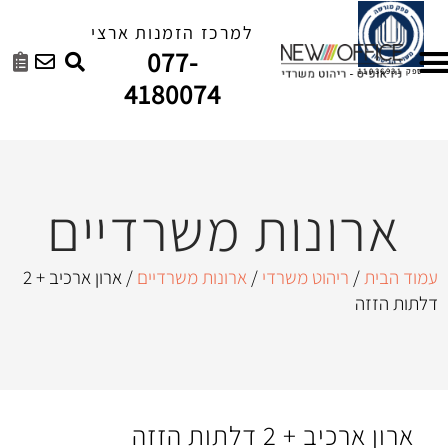
למרכז הזמנות ארצי
077-
4180074
ות משרדיים
 משרדי
/
ארונות משרדיים
/ ארון ארכיב + 2
ת הזזה