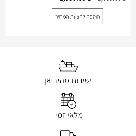
הוספה להצעת המ
ספה להצעת המחיר
ישירות מהיבואן
מלאי זמין