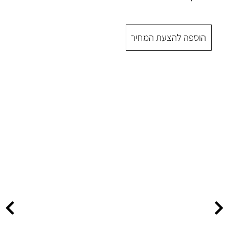
 המחיר