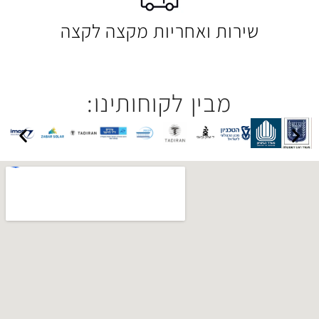
 ואחריות מקצה לקצה
בין לקוחותינו: