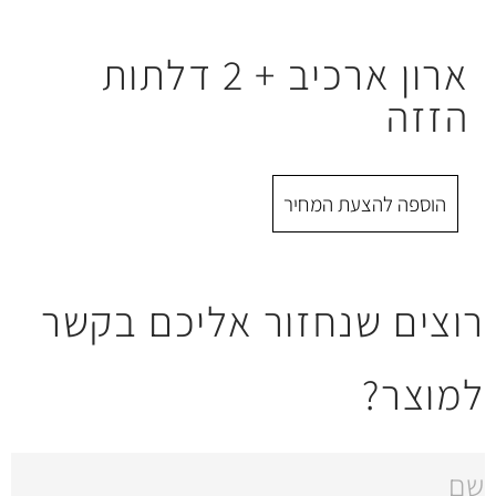
ארון ארכיב + 2 דלתות
 המחיר
חזור אליכם בקשר