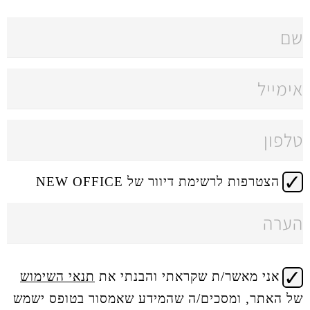
 דיוור של NEW OFFICE
 שקראתי והבנתי את
תנאי השימוש
ים/ה שהמידע שאמסור בטופס ישמש