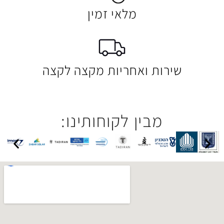
מלאי זמין
 ואחריות מקצה לקצה
בין לקוחותינו: