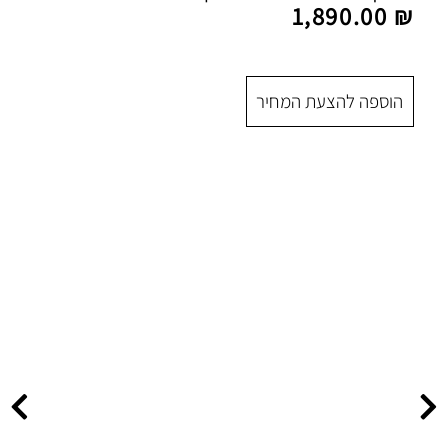
1
 המחיר