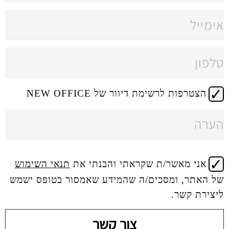
 דיוור של NEW OFFICE
 שקראתי והבנתי את
תנאי השימוש
ים/ה שהמידע שאמסור בטופס ישמש
צור קשר