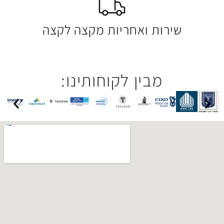
 ואחריות מקצה לקצה
בין לקוחותינו: