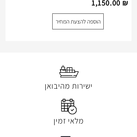
1
הוספה להצעת המ
ספה להצעת המחיר
ישירות מהיבואן
מלאי זמין