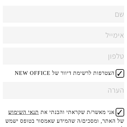
 דיוור של NEW OFFICE
 שקראתי והבנתי את
תנאי השימוש
ים/ה שהמידע שאמסור בטופס ישמש