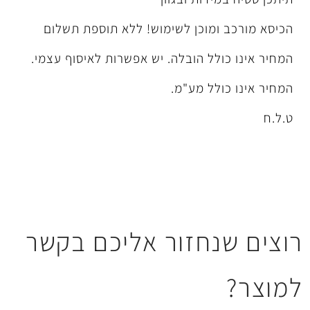
מוכן לשימוש! ללא תוספת תשלום
ל הובלה. יש אפשרות לאיסוף עצמי.
לל מע"מ.
חזור אליכם בקשר