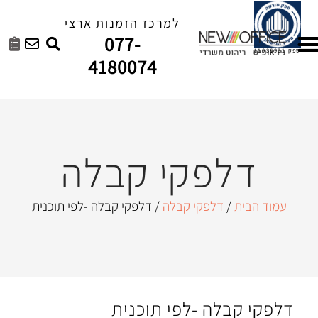
למרכז הזמנות ארצי
077-
4180074
פקי קבלה
לפקי קבלה
/ דלפקי קבלה -לפי תוכנית
ה -לפי תוכנית