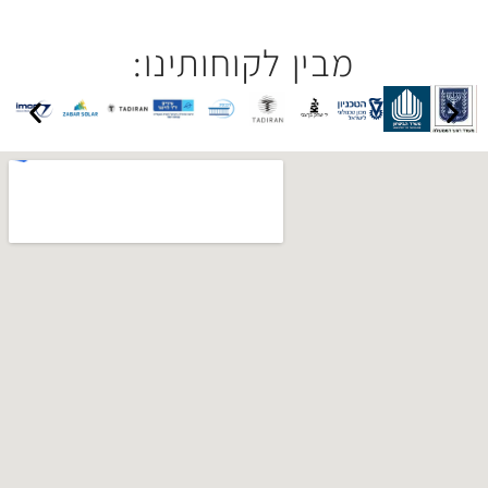
בין לקוחותינו: