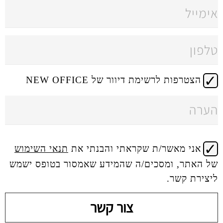
 דיוור של NEW OFFICE
 שקראתי והבנתי את
תנאי השימוש
ים/ה שהמידע שאמסור בטופס ישמש
צור קשר