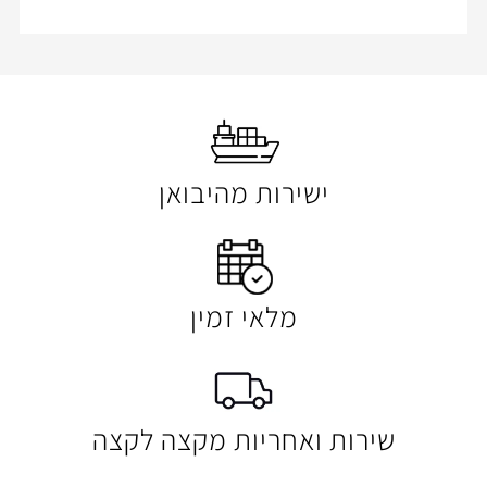
ישירות מהיבואן
מלאי זמין
 ואחריות מקצה לקצה