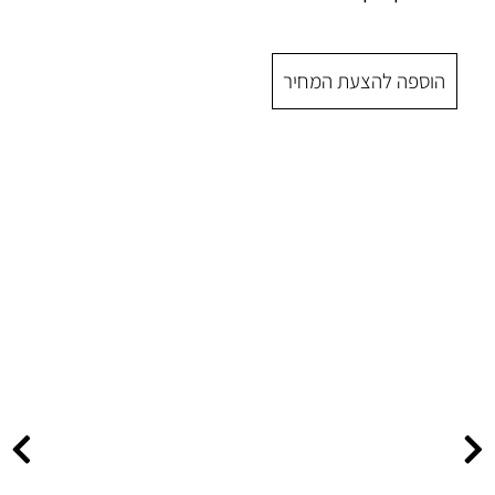
 המחיר