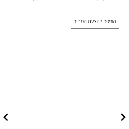
 המחיר