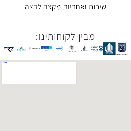
 ואחריות מקצה לקצה
בין לקוחותינו: