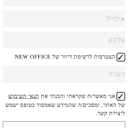
 דיוור של NEW OFFICE
 שקראתי והבנתי את
תנאי השימוש
ים/ה שהמידע שאמסור בטופס ישמש