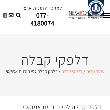
למרכז הזמנות ארצי
077-
4180074
פקי קבלה
קי קבלה
/ דלפק קבלה לפי תוכנית אפוקסי
 לפי תוכנית אפוקסי