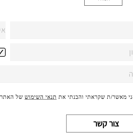
ני מאשר/ת שקראתי והבנתי את
תנאי השימוש
של האתר, 
צור קשר