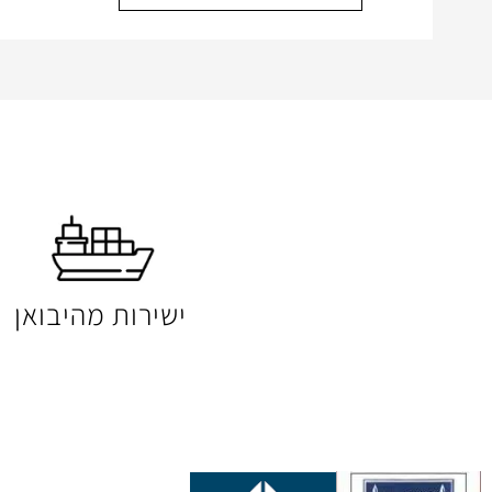
ישירות מהיבואן