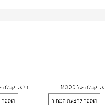
ק קבלה -גל MOOD
דלפק קבלה – IGA
הוספה להצעת המחיר
הוספה 