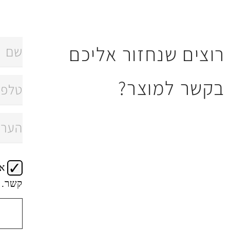
רוצים שנחזור אליכם
בקשר למוצר?
א
קשר.