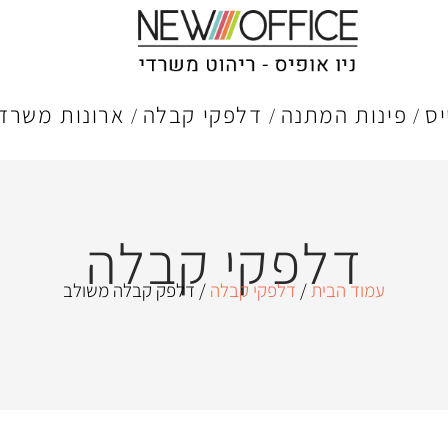
יס
פינות המתנה
דלפקי קבלה
ארונות משרדי
דלפקי קבלה
עמוד הבית
/
דלפקי קבלה
/ דלפק קבלה משולב