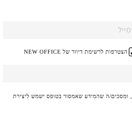
הצטרפות לרשימת דיוור של NEW OFFICE
ומסכים/ה שהמידע שאמסור בטופס ישמש ליצירת