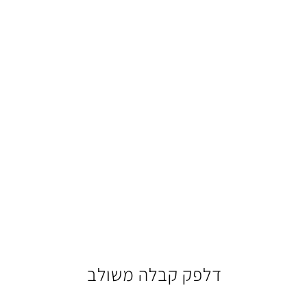
דלפק קבלה משולב