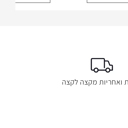
ת ואחריות מקצה לקצה