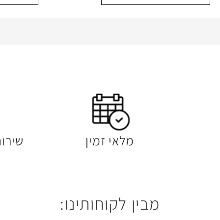
מלאי זמין
שירו
מבין לקוחותינו: