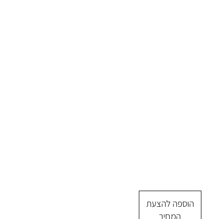
הוספה להצעת
המחיר