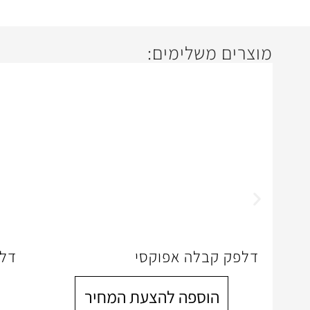
מוצרים משלימים:
דלפק קבלה אפוקסי
דלפ
הוספה להצעת המחיר