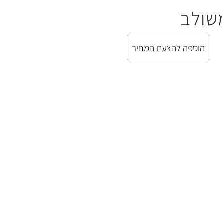
שולב
הוספה להצעת המחיר