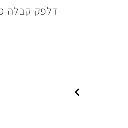
דלפק קבלה מ