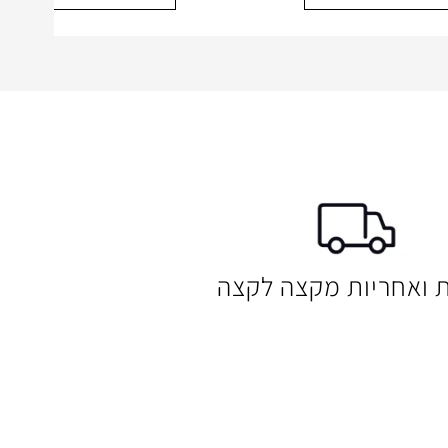
ת ואחריות מקצה לקצה