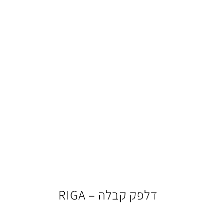
דלפק קבלה – RIGA