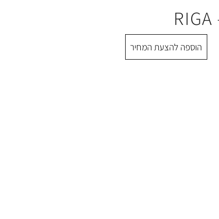
הוספה להצעת המחיר