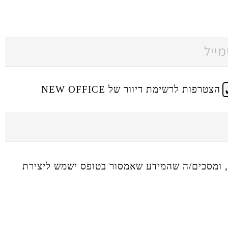
הצטרפות לרשימת דיוור של NEW OFFICE
ומסכים/ה שהמידע שאמסור בטופס ישמש ליצירת