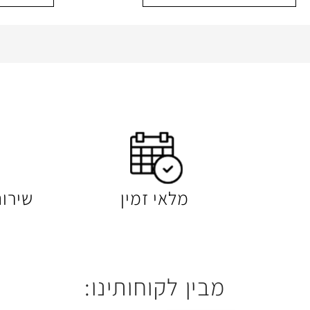
מלאי זמין
שירו
מבין לקוחותינו: