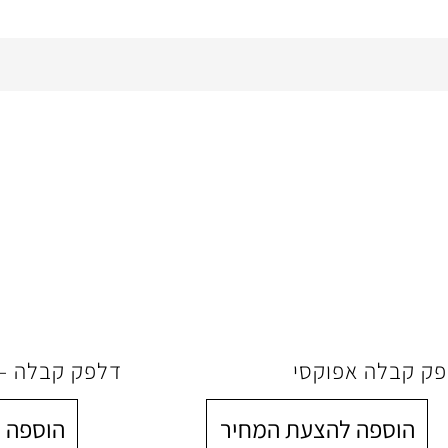
ק קבלה אפוקסי
דלפק קבלה – RIGA פינת
הוספה להצעת המחיר
הוספה 