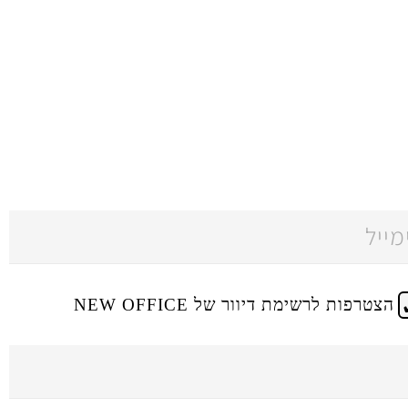
הצטרפות לרשימת דיוור של NEW OFFICE