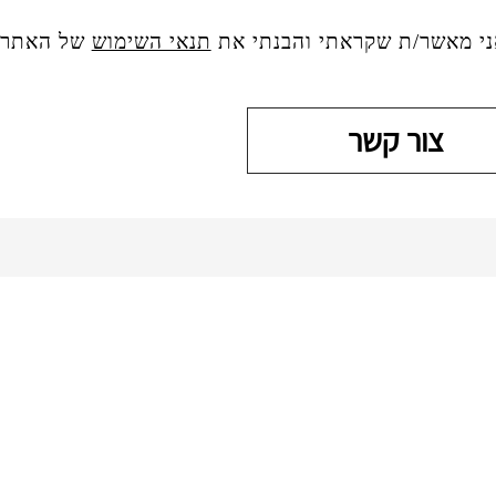
ני מאשר/ת שקראתי והבנתי את
תנאי השימוש
של האתר, 
צור קשר