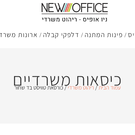
יס
פינות המתנה
דלפקי קבלה
ארונות משרדי
כיסאות משרדיים
עמוד הבית
/
ריהוט משרדי
/ כורסאת טוויסט בד שחור