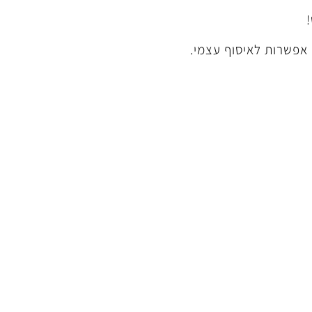
 אפשרות לאיסוף עצמי.