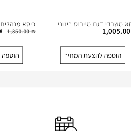
א משרדי דגם מיירוס בינוני
כיסא מנהלים דגם
1,005.0
₪
1,350.00
₪
הוספה להצעת המחיר
הוספה 