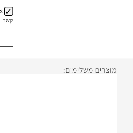
א
קשר.
מוצרים משלימים: