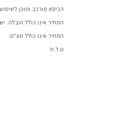
הכיסא מורכב ומוכן לשימוש!
המחיר אינו כולל הובלה. יש
המחיר אינו כולל מע"מ.
ט.ל.ח