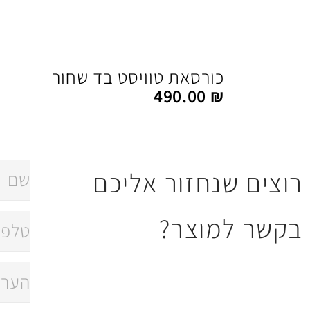
כורסאת טוויסט בד שחור
490.00
₪
רוצים שנחזור אליכם
בקשר למוצר?