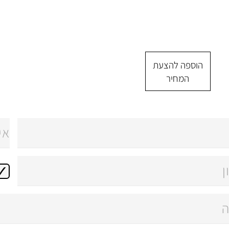
הוספה להצעת
המחיר