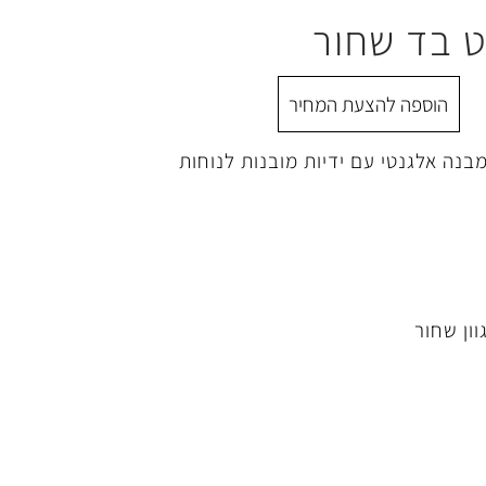
ט בד שחור
הוספה להצעת המחיר
בנה אלגנטי עם ידיות מובנות לנוחות
וון שחור