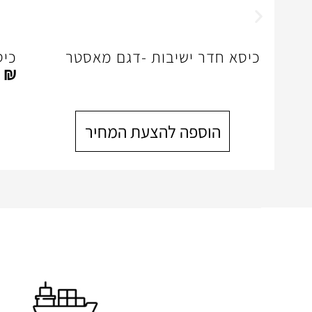
כיסא חדר ישיבות -דגם מאסטר
כיס
0
₪
הוספה להצעת המחיר