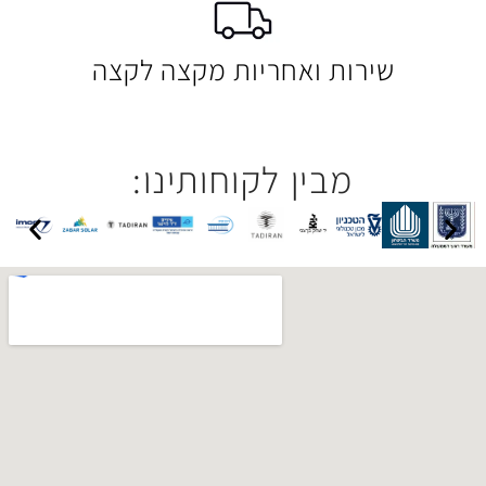
 ואחריות מקצה לקצה
בין לקוחותינו: