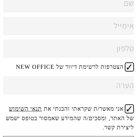
 דיוור של NEW OFFICE
 שקראתי והבנתי את
תנאי השימוש
ים/ה שהמידע שאמסור בטופס ישמש