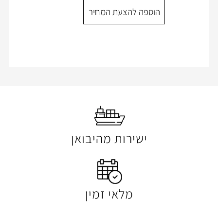
ספה להצעת המחיר
הוספה להצעת המ
ישירות מהיבואן
מלאי זמין