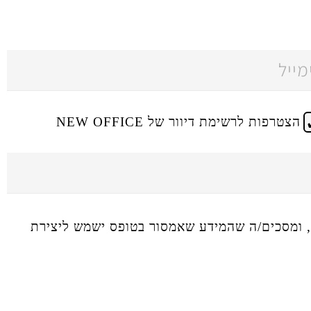
הצטרפות לרשימת דיוור של NEW OFFICE
ומסכים/ה שהמידע שאמסור בטופס ישמש ליצירת