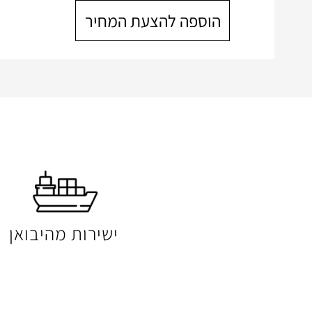
הוספה להצעת המחיר
ישירות מהיבואן