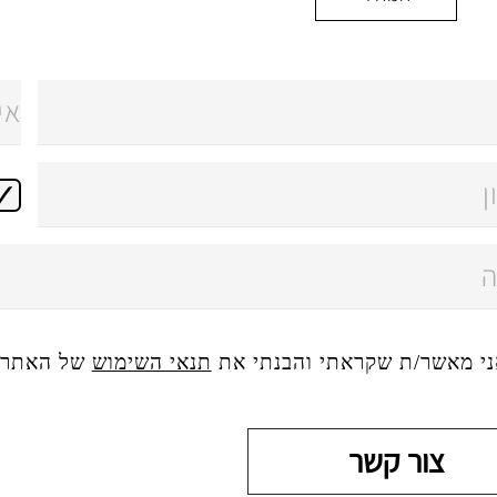
ני מאשר/ת שקראתי והבנתי את
תנאי השימוש
של האתר, 
צור קשר