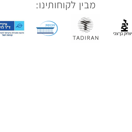
מבין לקוחותינו: