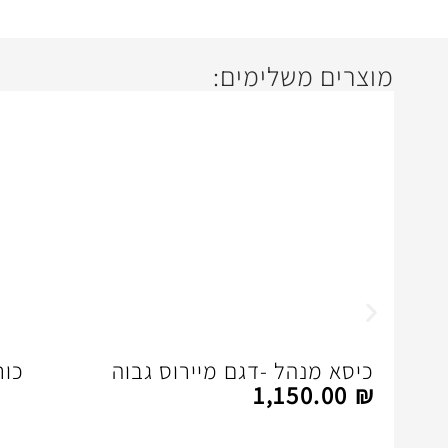
מוצרים משלימים:
כיסא מנהל -דגם מיירוס גבוה
כור
1,150.00
₪