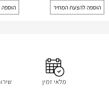
הוספה להצעת המחיר
הוספה 
מלאי זמין
שירו