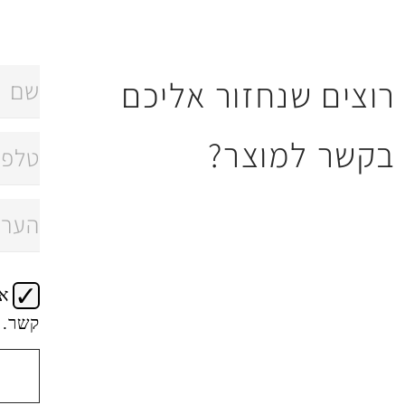
רוצים שנחזור אליכם
בקשר למוצר?
א
קשר.