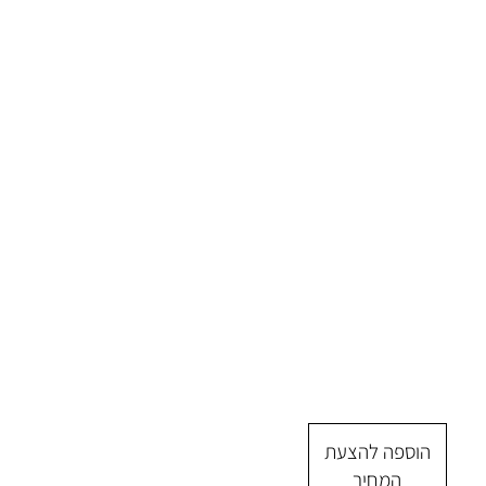
הוספה להצעת
המחיר