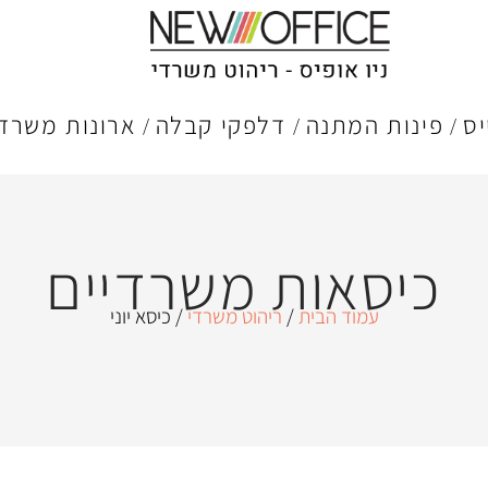
יס
פינות המתנה
דלפקי קבלה
ארונות משרדי
כיסאות משרדיים
עמוד הבית
/
ריהוט משרדי
/ כיסא יוני