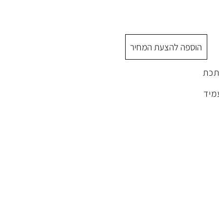
הוספה להצעת המחיר
תכת
מיד