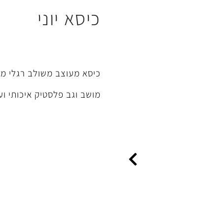
כיסא יוני
כיסא מעוצב משולב רגלי מ
מושב וגב פלסטיק איכותי וע