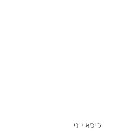
כיסא יוני