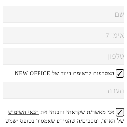
 דיוור של NEW OFFICE
 שקראתי והבנתי את
תנאי השימוש
ים/ה שהמידע שאמסור בטופס ישמש