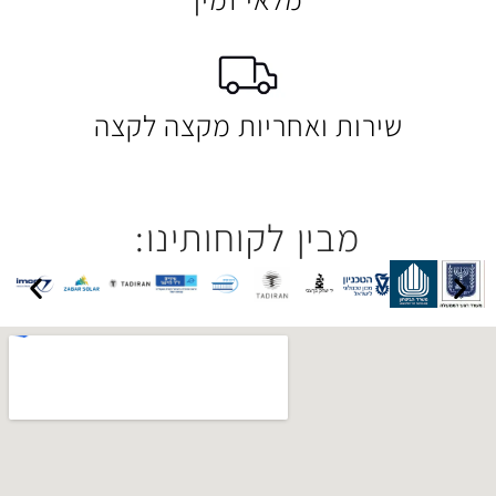
 ואחריות מקצה לקצה
בין לקוחותינו: