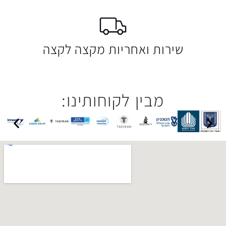
 ואחריות מקצה לקצה
בין לקוחותינו: