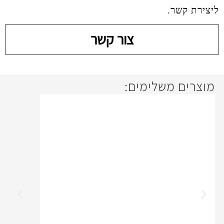
צור קשר
ימים: