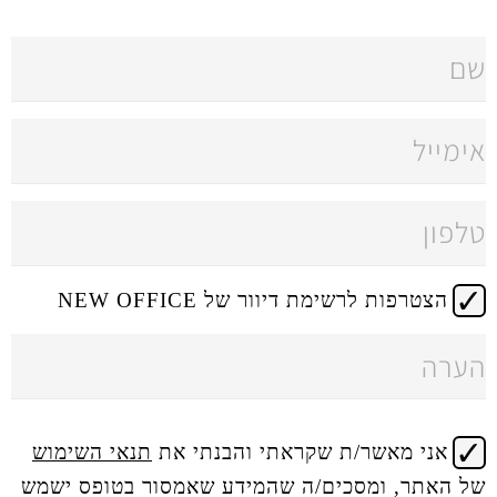
 דיוור של NEW OFFICE
 שקראתי והבנתי את
תנאי השימוש
ים/ה שהמידע שאמסור בטופס ישמש