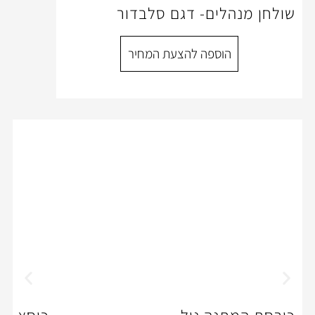
ם- דגם סלבדור
ספה להצעת המחיר