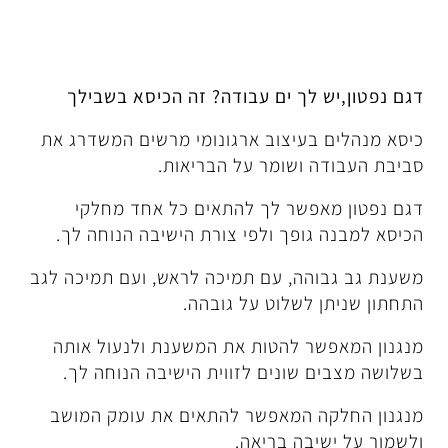
לך ים עבודה? זה הכיסא בשבילך
עיצוב ארגונומי מרשים המשדרג את
ושומר על הבריאות.
פשר לך להתאים כל אחד מחלקי
ופך ולפי צורת הישיבה הנוחה לך.
ה, עם תמיכה לראש, ועם תמיכה לגב
לשלוט על גובהה.
 להטות את המשענת ולנעול אותה
שונים לזווית הישיבה הנוחה לך.
 המאפשר להתאים את עומק המושב
בה בריאה.