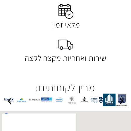
מלאי זמין
 ואחריות מקצה לקצה
בין לקוחותינו: