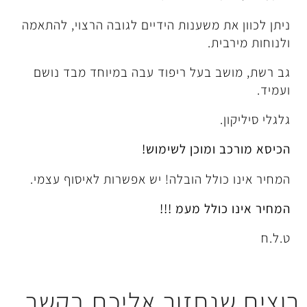
משענות הידיים לגובה הרצוי, להתאמה
.
בעל ריפוד עבה במיוחד מבד נושם
מוכן לשימוש!
לל הובלה! יש אפשרות לאיסוף עצמי.
ל מעמ !!!
חזור אליכם בקשר