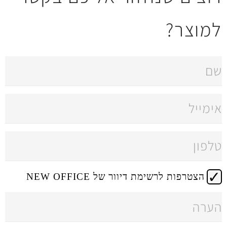
 דיוור של NEW OFFICE