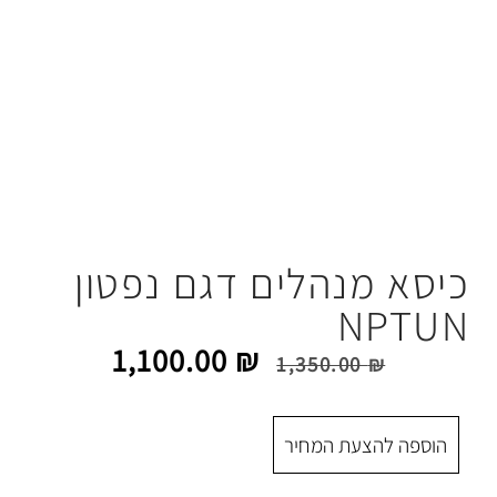
הלים דגם נפטון
1,100.00
₪
1,350.
 המחיר