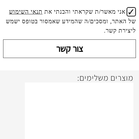
 שקראתי והבנתי את
תנאי השימוש
ים/ה שהמידע שאמסור בטופס ישמש
צור קשר
ימים: