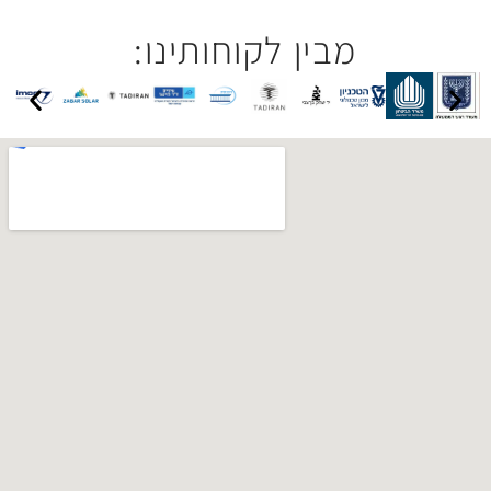
בין לקוחותינו: