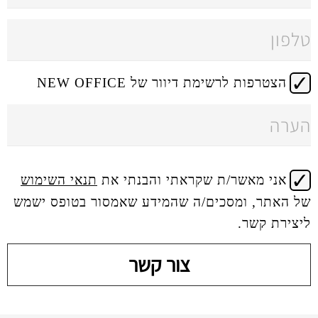
 דיוור של NEW OFFICE
 שקראתי והבנתי את
תנאי השימוש
ים/ה שהמידע שאמסור בטופס ישמש
צור קשר