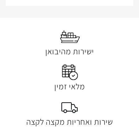
ישירות מהיבואן
מלאי זמין
 ואחריות מקצה לקצה