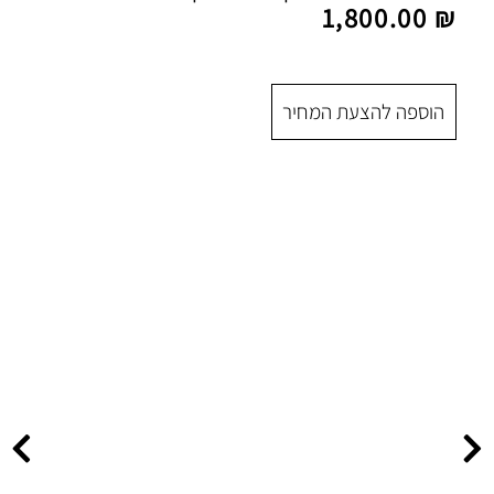
1
 המחיר