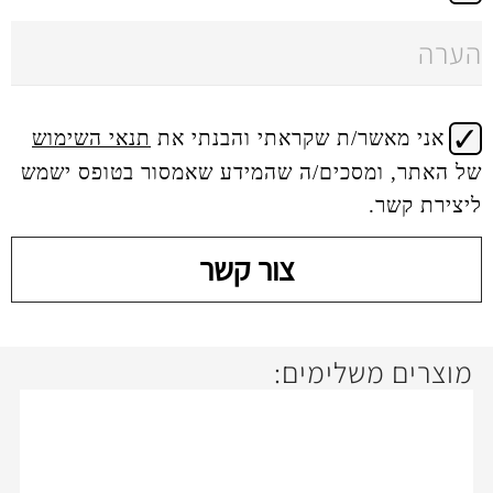
 שקראתי והבנתי את
תנאי השימוש
ים/ה שהמידע שאמסור בטופס ישמש
צור קשר
ימים: