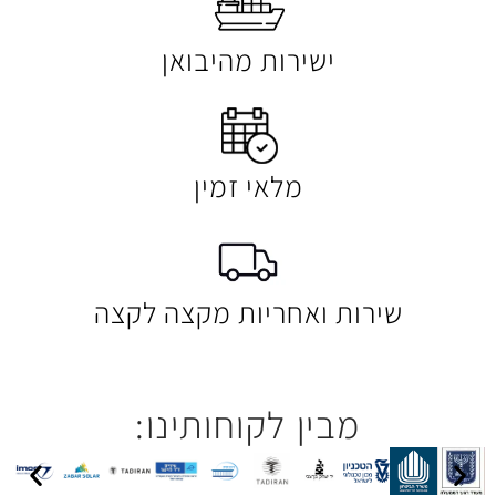
ישירות מהיבואן
מלאי זמין
 ואחריות מקצה לקצה
בין לקוחותינו: