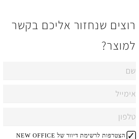
חזור אליכם בקשר
 דיוור של NEW OFFICE