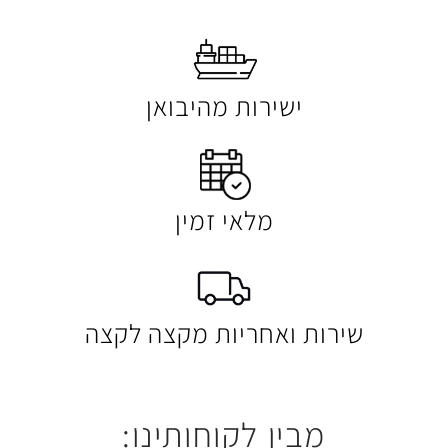
ישירות מהיבואן
מלאי זמין
 ואחריות מקצה לקצה
בין לקוחותינו: