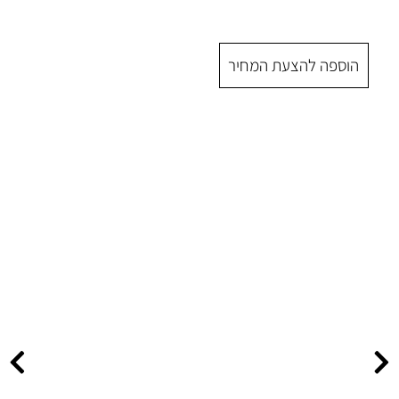
 המחיר