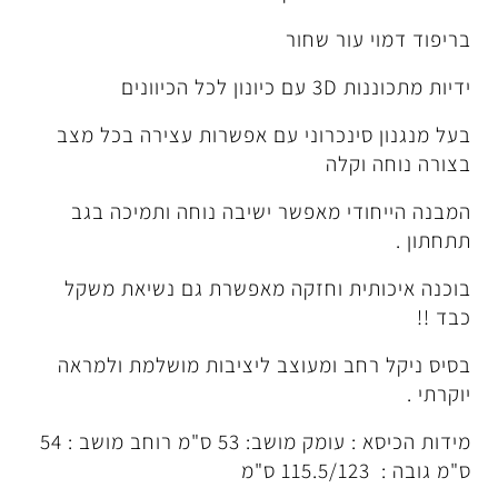
ר שחור
נים
נכרוני עם אפשרות עצירה בכל מצב
לה
 מאפשר ישיבה נוחה ותמיכה בגב
ת וחזקה מאפשרת גם נשיאת משקל
 ומעוצב ליציבות מושלמת ולמראה
מידות הכיסא : עומק מושב: 53 ס"מ רוחב מושב : 54