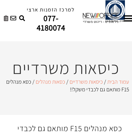
למרכז הזמנות ארצי
077-
4180074
ות משרדיים
ת משרדיים
/
כסאות מנהלים
/ כסא מנהלים
כסא מנהלים F15 מותאם גם לכבדי