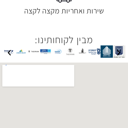
 ואחריות מקצה לקצה
בין לקוחותינו: