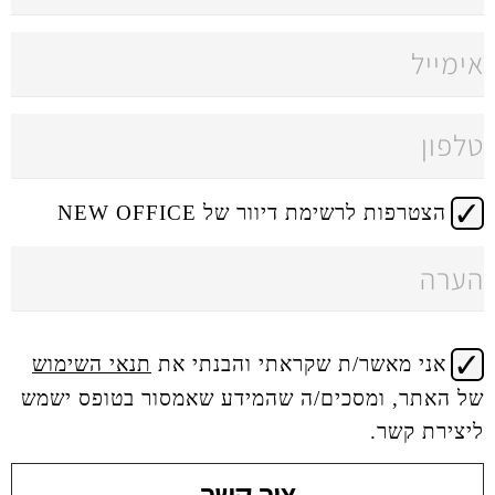
 דיוור של NEW OFFICE
 שקראתי והבנתי את
תנאי השימוש
ים/ה שהמידע שאמסור בטופס ישמש