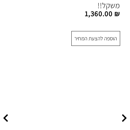
1
 המחיר