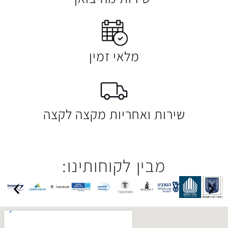
מלאי זמין
 ואחריות מקצה לקצה
בין לקוחותינו: