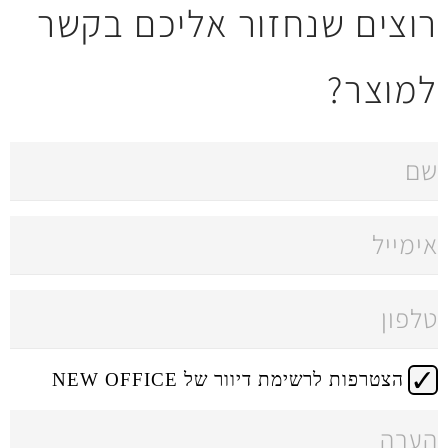
חזור אליכם בקשר
 דיוור של NEW OFFICE