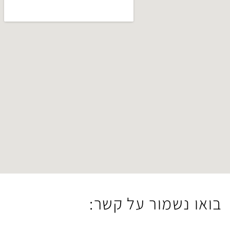
ר על קשר: