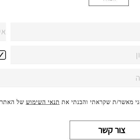
ני מאשר/ת שקראתי והבנתי את
תנאי השימוש
של האתר, 
צור קשר