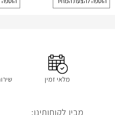
הוספה להצעת המחיר
הוספה 
מלאי זמין
שירו
מבין לקוחותינו: