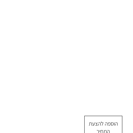
הוספה להצעת
המחיר