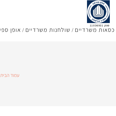
ספק 11036931
כסאות משרדיים
שולחנות משרדיים
אופן ספי
עמוד הבית
/