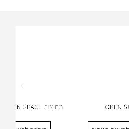
מחיצות OPEN SPACE