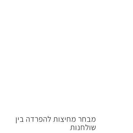
מבחר מחיצות להפרדה בין
שולחנות