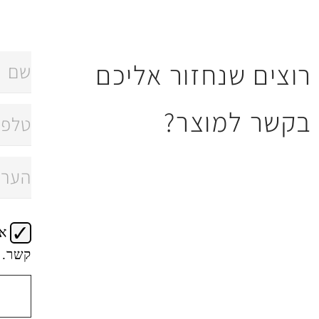
רוצים שנחזור אליכם
בקשר למוצר?
א
קשר.