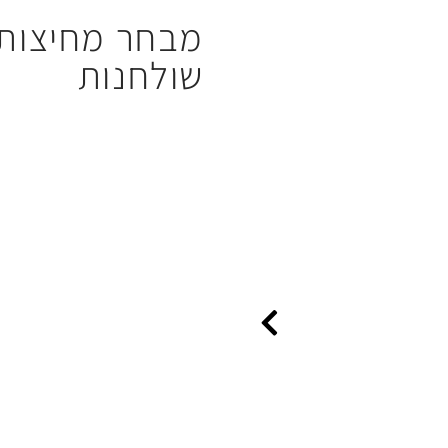
מבחר מחיצות 
שולחנות