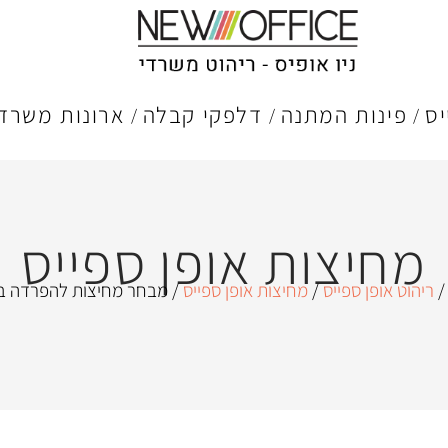
יס
פינות המתנה
דלפקי קבלה
ארונות משרדי
מחיצות אופן ספייס
ריהוט אופן ספייס
/
מחיצות אופן ספייס
/ מבחר מחיצות להפרדה בי