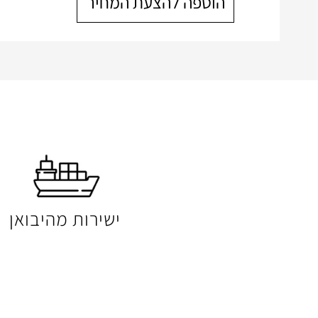
הוספה להצעת המחיר
ישירות מהיבואן