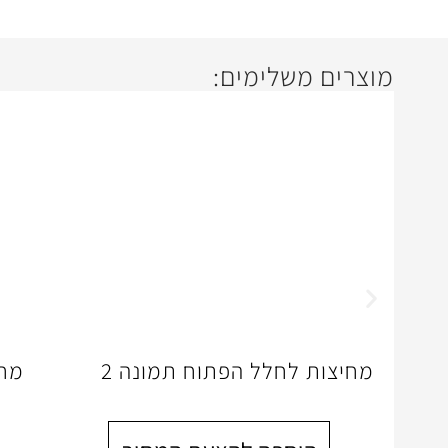
מוצרים משלימים:
מחיצות לחלל הפתוח תמונה 2
מחי