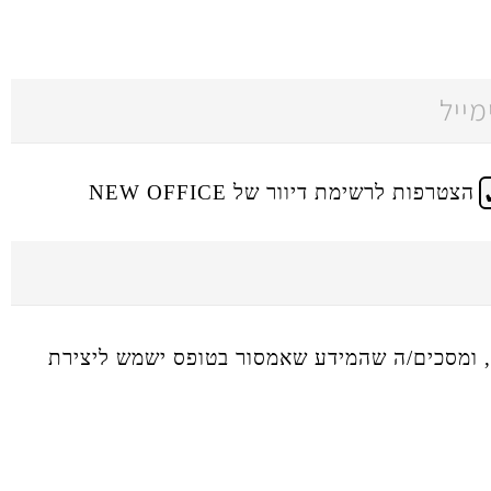
הצטרפות לרשימת דיוור של NEW OFFICE
ומסכים/ה שהמידע שאמסור בטופס ישמש ליצירת