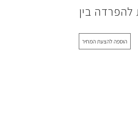
להפרדה בין
הוספה להצעת המחיר