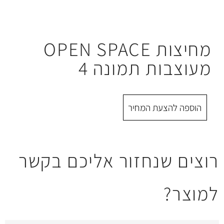
מחיצות OPEN SPACE
 תמונה 4
 המחיר
חזור אליכם בקשר