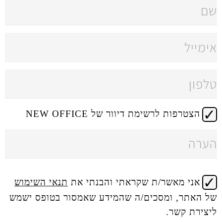
 דיוור של NEW OFFICE
 שקראתי והבנתי את
תנאי השימוש
ים/ה שהמידע שאמסור בטופס ישמש