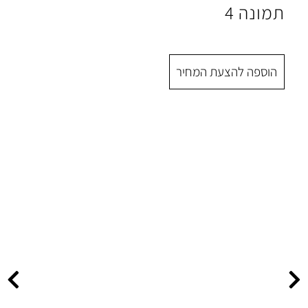
 המחיר