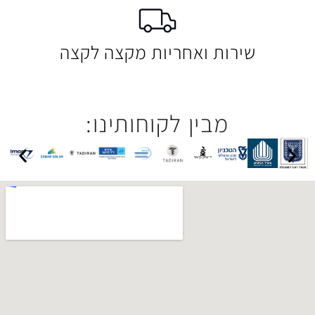
 ואחריות מקצה לקצה
בין לקוחותינו: