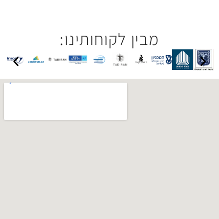
בין לקוחותינו: