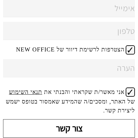
 דיוור של NEW OFFICE
 שקראתי והבנתי את
תנאי השימוש
ים/ה שהמידע שאמסור בטופס ישמש
צור קשר