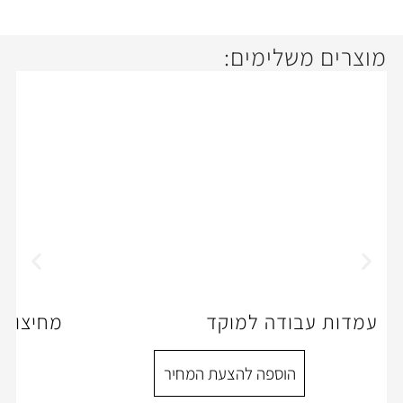
ימים:
ה למוקד
מחיצות לחלל הפתוח תמ
ספה להצעת המחיר
הוספה להצעת המ