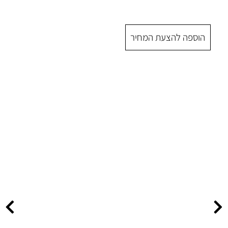
 המחיר