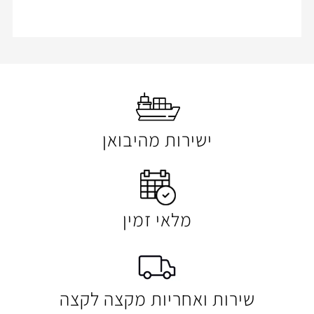
ישירות מהיבואן
מלאי זמין
 ואחריות מקצה לקצה