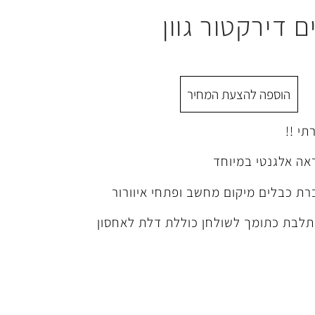
דירקטור גוון
הוספה להצעת המחיר
י !!
ראה אלגנטי במיוחד
ת כבלים מיקום מחשב ופתחי איוורור
תלבת כתומך לשולחן כוללת דלת לאחסון