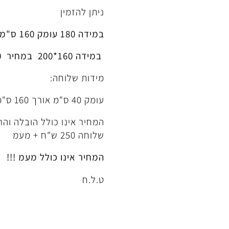
ניתן להזמין
במידה 180 עומק 160 ס"מ -במחיר 4200 ש"ח +מעמ
במידה 160*200 במחיר 4400 ש"ח + מעמ
מידות שלוחה:
עומק 40 ס"מ אורך 160 ס"מ
המחיר אינו כולל הובלה וה
שלוחה 250 ש"ח + מעמ
המחיר אינו כולל מעמ !!!
ט.ל.ח