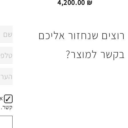
4,200.00
₪
רוצים שנחזור אליכם
בקשר למוצר?
א
קשר.