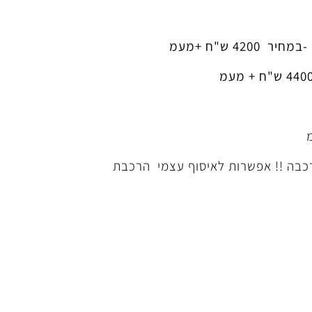
רכבה !! אפשרות לאיסוף עצמי הרכבת