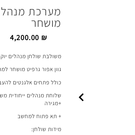
מערכת מנהלים 
מושחר
4,200.00
₪
משולבת שולחן מנהלים יוקרת
גוון אפור גרפיט מושחר למ
כולל פתחים אלגנטים להעבר
שלוחת מנהלים ייחודית מש
+מגירה
+ תא פתוח למחשב
מידות שולחן: