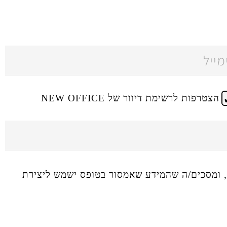
הצטרפות לרשימת דיוור של NEW OFFICE
ומסכים/ה שהמידע שאמסור בטופס ישמש ליצירת