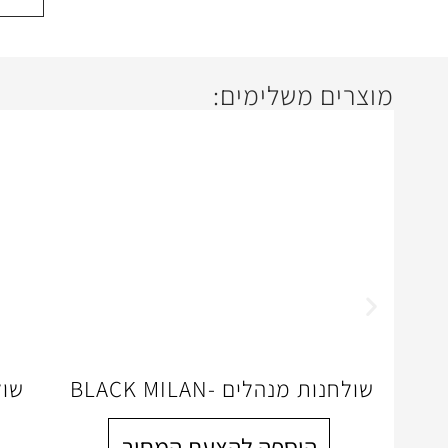
מוצרים משלימים:
שולחנות מנהלים -BLACK MILAN
שול
הוספה להצעת המחיר