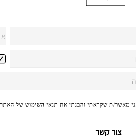
ני מאשר/ת שקראתי והבנתי את
תנאי השימוש
של האתר, 
צור קשר