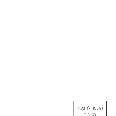
הוספה להצעת
המחיר