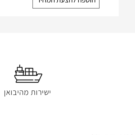
ישירות מהיבואן