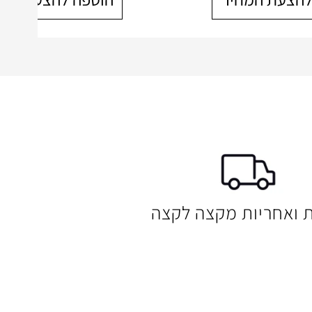
ת ואחריות מקצה לקצה