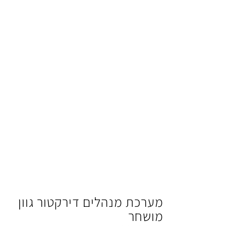
מערכת מנהלים דירקטור גוון
מושחר