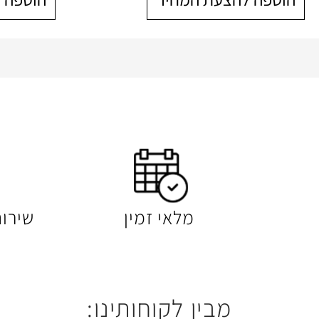
מלאי זמין
שירו
מבין לקוחותינו: