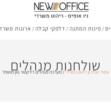
יס
פינות המתנה
דלפקי קבלה
ארונות משרדי
שולחנות מנהלים
עמוד הבית
/
ריהוט משרדי
/ מערכת מנהלים דירקטור גוון מושחר