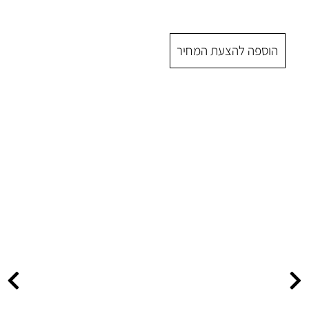
 המחיר