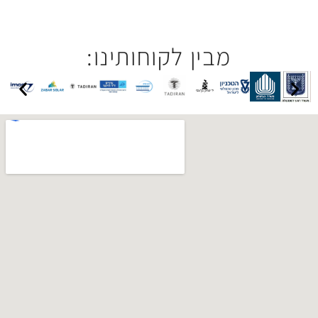
בין לקוחותינו: