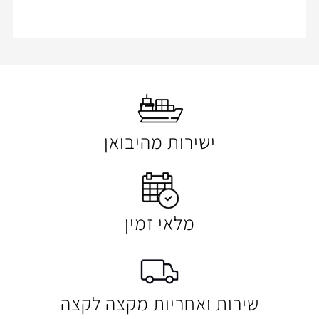
ישירות מהיבואן
מלאי זמין
 ואחריות מקצה לקצה