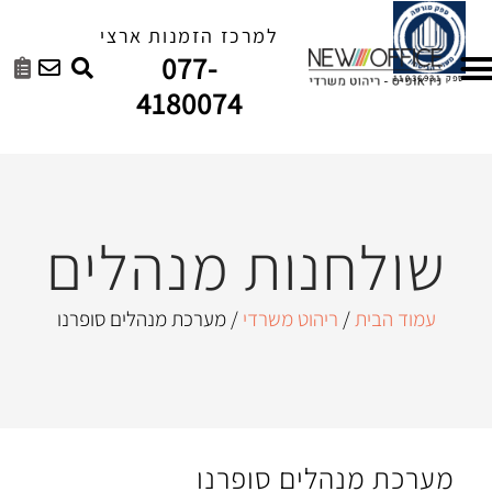
למרכז הזמנות ארצי
077-
4180074
נות מנהלים
ריהוט משרדי
/ מערכת מנהלים סופרנו
לים סופרנו