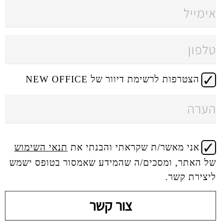
 דיוור של NEW OFFICE
 שקראתי והבנתי את
תנאי השימוש
ים/ה שהמידע שאמסור בטופס ישמש
צור קשר