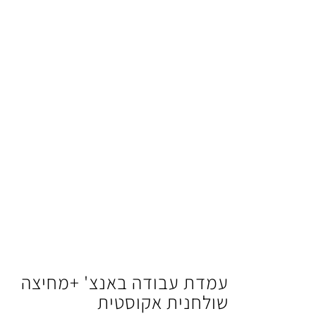
עמדת עבודה באנצ' +מחיצה
שולחנית אקוסטית