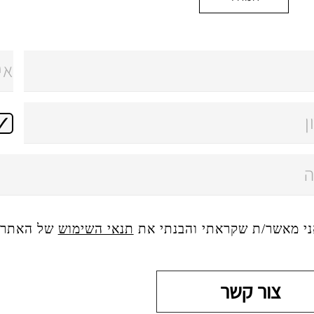
ני מאשר/ת שקראתי והבנתי את
תנאי השימוש
של האתר, 
צור קשר