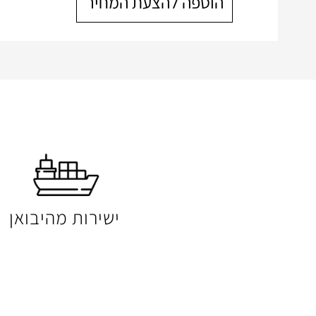
הוספה להצעת המחיר
ישירות מהיבואן