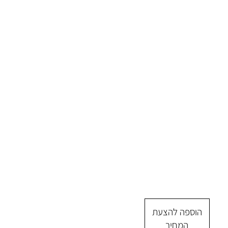
הוספה להצעת
המחיר