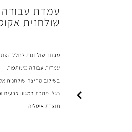
עמדת עבודה 
שולחנית אקוס
מבחר שולחנות לחלל הפתו
עמדות עבודה משותפות
בשילוב מחיצה שולחנית אק
רגלי מתכת במגוון צבעים ומ
תוצרת איטליה