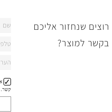
רוצים שנחזור אליכם
בקשר למוצר?
א
קשר.