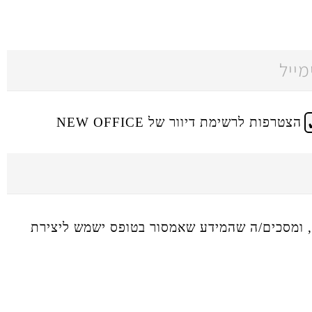
הצטרפות לרשימת דיוור של NEW OFFICE
ומסכים/ה שהמידע שאמסור בטופס ישמש ליצירת