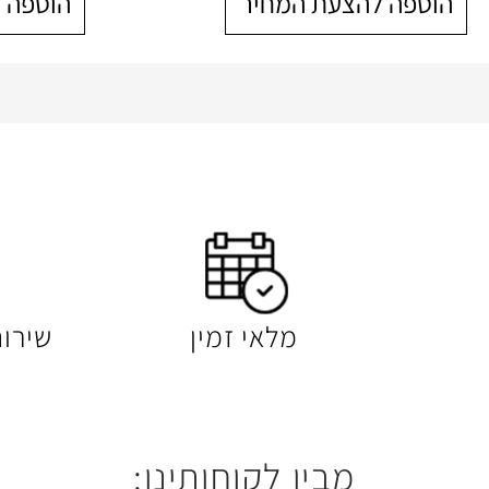
הוספה להצעת המחיר
הוספה 
מלאי זמין
שירו
מבין לקוחותינו: