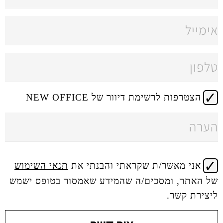
 דיוור של NEW OFFICE
 שקראתי והבנתי את
תנאי השימוש
ים/ה שהמידע שאמסור בטופס ישמש