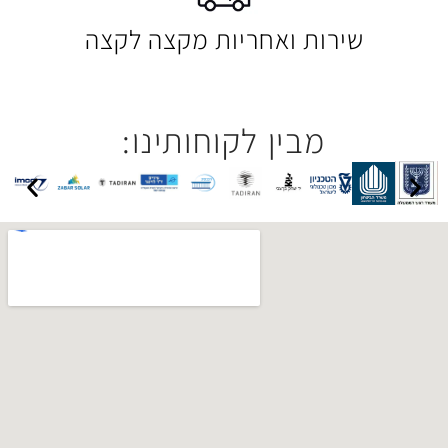
 ואחריות מקצה לקצה
בין לקוחותינו: