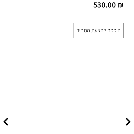
 המחיר