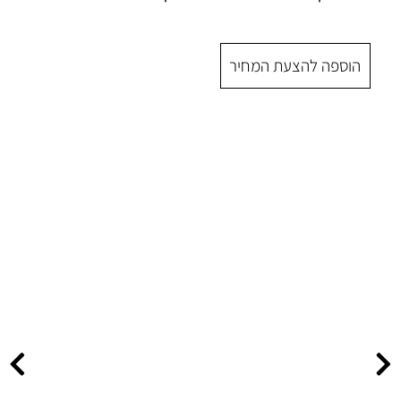
 המחיר