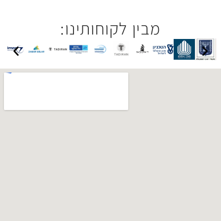
בין לקוחותינו: