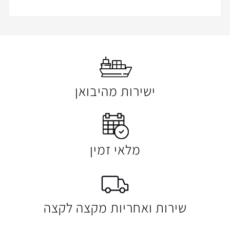
ישירות מהיבואן
מלאי זמין
 ואחריות מקצה לקצה