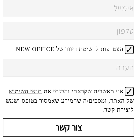
 דיוור של NEW OFFICE
 שקראתי והבנתי את
תנאי השימוש
ים/ה שהמידע שאמסור בטופס ישמש
צור קשר