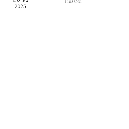
11036931
2025