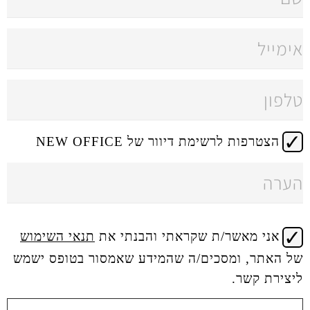
 דיוור של NEW OFFICE
 שקראתי והבנתי את
תנאי השימוש
ים/ה שהמידע שאמסור בטופס ישמש