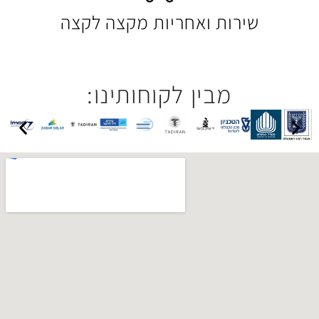
 ואחריות מקצה לקצה
בין לקוחותינו: