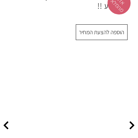
 המחיר