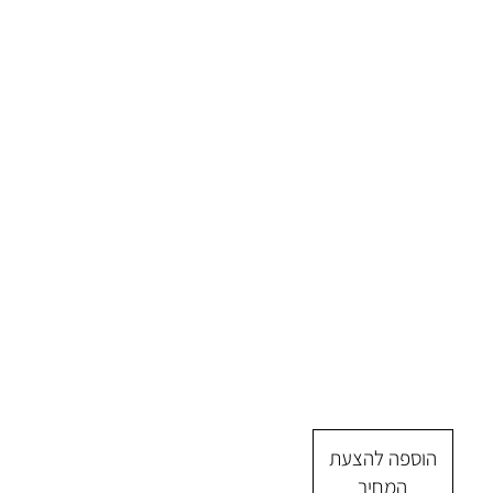
הוספה להצעת
המחיר