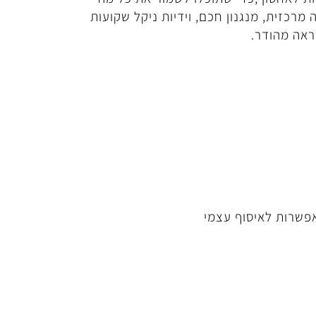
מרכזית, מנגנון חכם, וידיות ניקל שקועות
ראה מהודר.
אפשרות לאיסוף עצמי