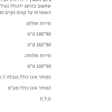
שחשוב בהישג ידכולל נעילה 
השומרות על קווים נקיים ומ
מידות שולחן:
80*180 ס"מ
80*160 ס"מ
מידות שלוחה:
60*100 ס"מ
המחיר אינו כולל הובלה !! 
המחיר אינו כולל מע"מ
ט.ל.ח