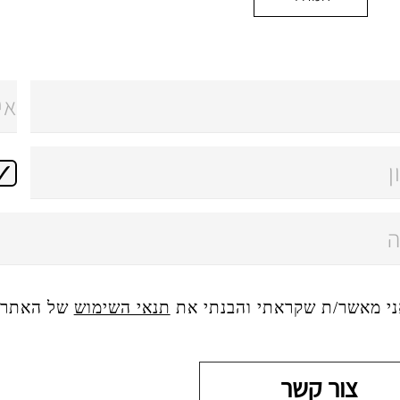
ני מאשר/ת שקראתי והבנתי את
תנאי השימוש
של האתר, 
צור קשר