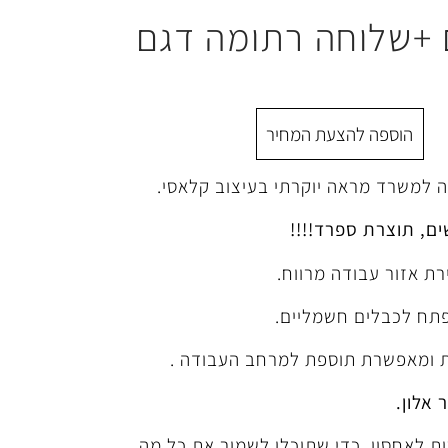
 +שלוחה רתומה דגם
הוספה להצעת המחיר
ים, תוצרת ספרד!!!!
רת אזור עבודה מרווח.
 אלון.
ת 3 מגירות לאחסון ,כדי שתוכלו לשמור את כל מה