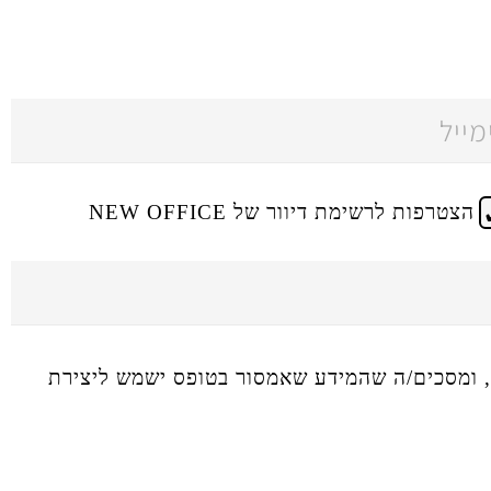
הצטרפות לרשימת דיוור של NEW OFFICE
ומסכים/ה שהמידע שאמסור בטופס ישמש ליצירת