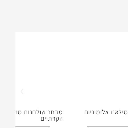
ילאנו אלומיניום
מבחר שולחנות מנהלים פ
יוקרתיים