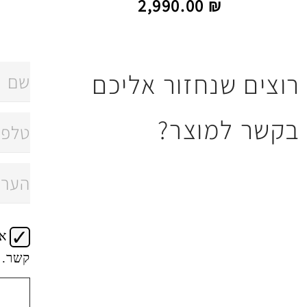
2,990.00
₪
רוצים שנחזור אליכם
בקשר למוצר?
א
קשר.