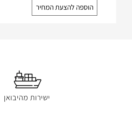
הוספה להצעת המחיר
ישירות מהיבואן