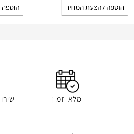
הוספה להצעת המחיר
הוספה 
מלאי זמין
שירו