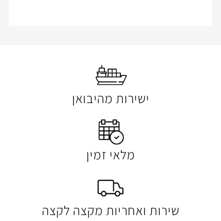
ישירות מהיבואן
מלאי זמין
 ואחריות מקצה לקצה