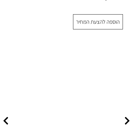
 המחיר