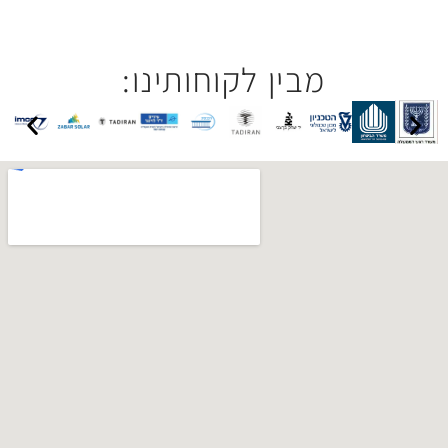
בין לקוחותינו: