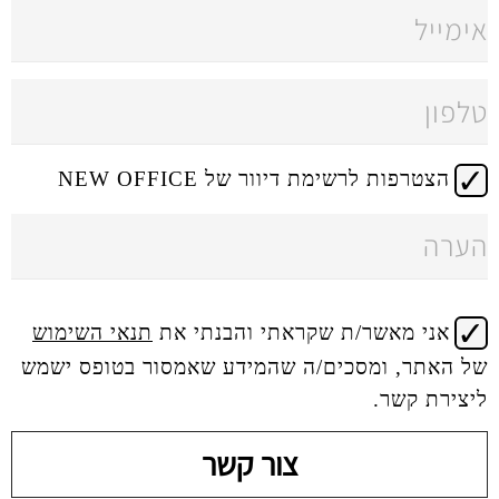
 דיוור של NEW OFFICE
 שקראתי והבנתי את
תנאי השימוש
ים/ה שהמידע שאמסור בטופס ישמש
צור קשר