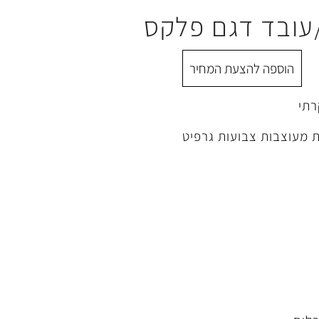
עובד דגם פלקס
הוספה להצעת המחיר
 מעוצבות צבועות גרפיט