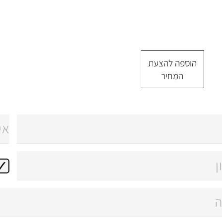
הוספה להצעת
המחיר