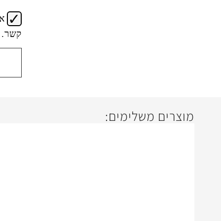
א
קשר.
מוצרים משלימים: