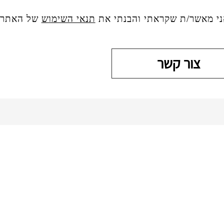
ני מאשר/ת שקראתי והבנתי את
תנאי השימוש
של האתר, 
צור קשר