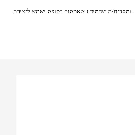
ומסכים/ה שהמידע שאמסור בטופס ישמש ליצירת