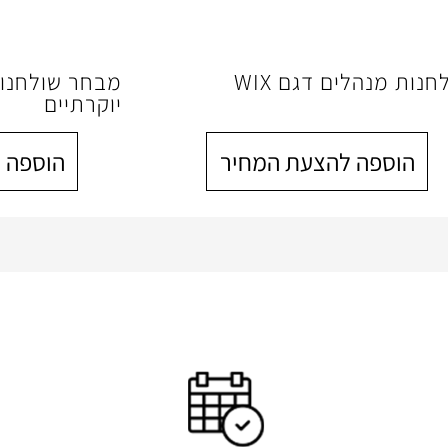
חנות מנהלים דגם WIX
מבחר שולחנות
יוקרתיים
הוספה להצעת המחיר
הוספה 