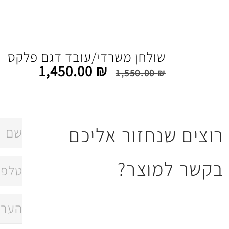
שולחן משרדי/עובד דגם פלקס
1,450.00
₪
1,550.00
₪
רוצים שנחזור אליכם
בקשר למוצר?