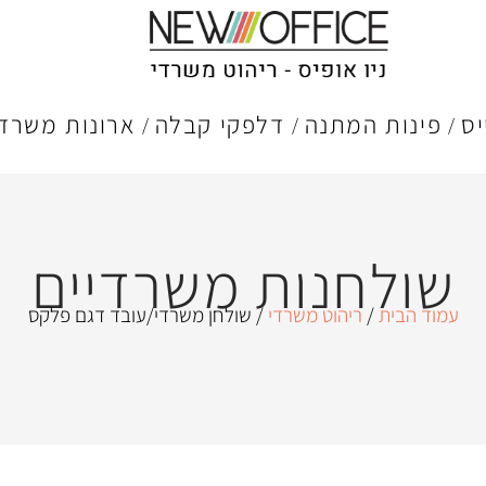
יס
פינות המתנה
דלפקי קבלה
ארונות משרדי
שולחנות משרדיים
עמוד הבית
/
ריהוט משרדי
/ שולחן משרדי/עובד דגם פלקס