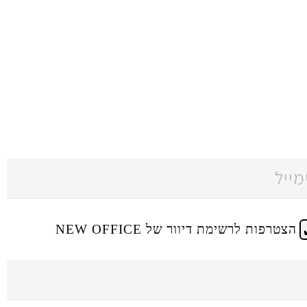
הצטרפות לרשימת דיוור של NEW OFFICE