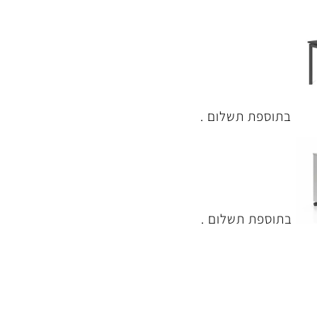
בתוספת תשלום .
בתוספת תשלום .